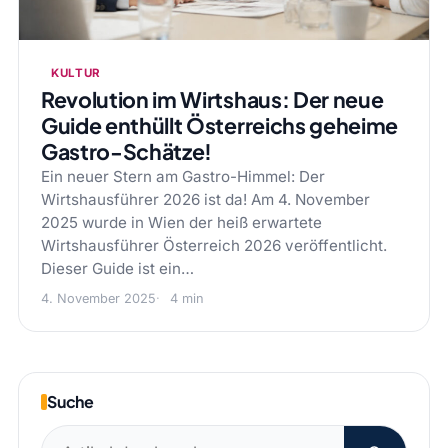
KULTUR
Revolution im Wirtshaus: Der neue
Guide enthüllt Österreichs geheime
Gastro-Schätze!
Ein neuer Stern am Gastro-Himmel: Der
Wirtshausführer 2026 ist da! Am 4. November
2025 wurde in Wien der heiß erwartete
Wirtshausführer Österreich 2026 veröffentlicht.
Dieser Guide ist ein…
4. November 2025
4 min
Suche
Suchen