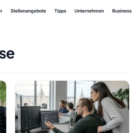
r
Stellenangebote
Tipps
Unternehmen
Business
ise