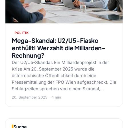
POLITIK
Mega-Skandal: U2/U5-Fiasko
enthüllt! Wer zahlt die Milliarden-
Rechnung?
Der U2/U5-Skandal: Ein Milliardenprojekt in der
Krise Am 20. September 2025 wurde die
österreichische Öffentlichkeit durch eine
Pressemitteilung der FPÖ Wien aufgeschreckt. Die
Schlagzeilen sprechen von einem Skandal,…
20. September 2025
4 min
Suche