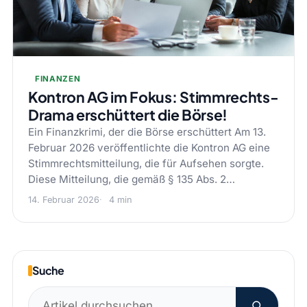
FINANZEN
Kontron AG im Fokus: Stimmrechts-
Drama erschüttert die Börse!
Ein Finanzkrimi, der die Börse erschüttert Am 13.
Februar 2026 veröffentlichte die Kontron AG eine
Stimmrechtsmitteilung, die für Aufsehen sorgte.
Diese Mitteilung, die gemäß § 135 Abs. 2…
14. Februar 2026
4 min
Suche
Suchen