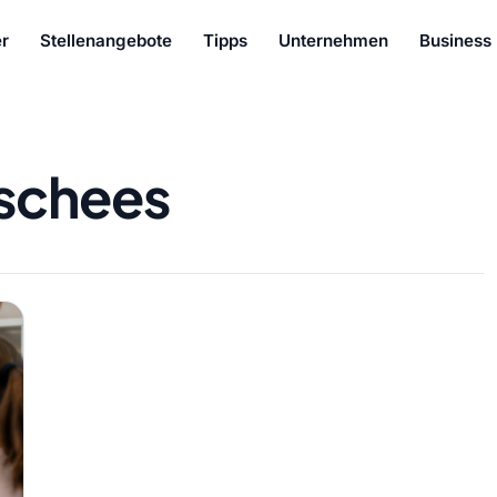
r
Stellenangebote
Tipps
Unternehmen
Business
ischees