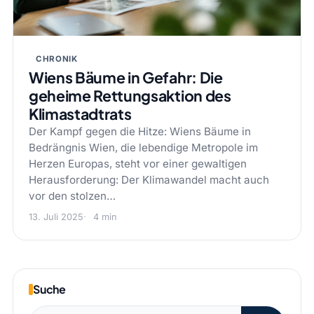
CHRONIK
Wiens Bäume in Gefahr: Die
geheime Rettungsaktion des
Klimastadtrats
Der Kampf gegen die Hitze: Wiens Bäume in
Bedrängnis Wien, die lebendige Metropole im
Herzen Europas, steht vor einer gewaltigen
Herausforderung: Der Klimawandel macht auch
vor den stolzen…
13. Juli 2025
4 min
Suche