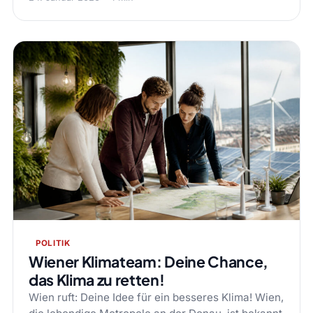
POLITIK
Wiener Klimateam: Deine Chance,
das Klima zu retten!
Wien ruft: Deine Idee für ein besseres Klima! Wien,