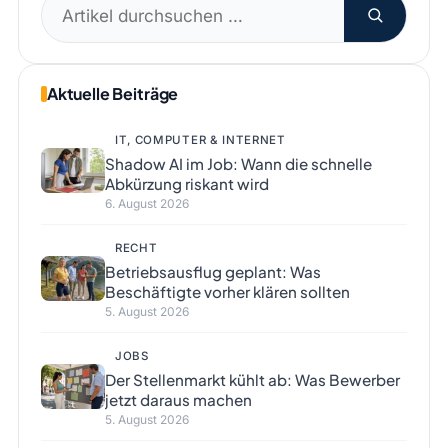
Suchen
nach:
Aktuelle Beiträge
IT, COMPUTER & INTERNET
Shadow AI im Job: Wann die schnelle
Abkürzung riskant wird
6. August 2026
RECHT
Betriebsausflug geplant: Was
Beschäftigte vorher klären sollten
5. August 2026
JOBS
Der Stellenmarkt kühlt ab: Was Bewerber
jetzt daraus machen
5. August 2026