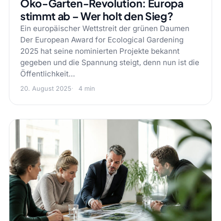
Öko-Garten-Revolution: Europa
stimmt ab – Wer holt den Sieg?
Ein europäischer Wettstreit der grünen Daumen
Der European Award for Ecological Gardening
2025 hat seine nominierten Projekte bekannt
gegeben und die Spannung steigt, denn nun ist die
Öffentlichkeit…
20. August 2025
4 min