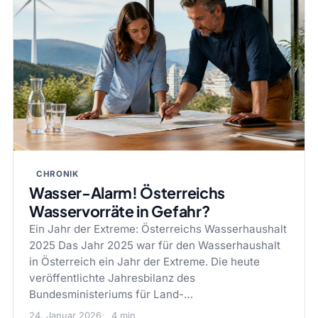
CHRONIK
Wasser-Alarm! Österreichs
Wasservorräte in Gefahr?
Ein Jahr der Extreme: Österreichs Wasserhaushalt
2025 Das Jahr 2025 war für den Wasserhaushalt
in Österreich ein Jahr der Extreme. Die heute
veröffentlichte Jahresbilanz des
Bundesministeriums für Land-…
24. Januar 2026
4 min