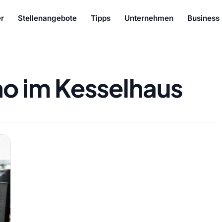
r
Stellenangebote
Tipps
Unternehmen
Business
no im Kesselhaus