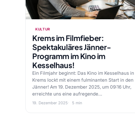
KULTUR
Krems im Filmfieber:
Spektakuläres Jänner-
Programm im Kino im
Kesselhaus!
Ein Filmjahr beginnt: Das Kino im Kesselhaus in
Krems lockt mit einem fulminanten Start in den
Jänner! Am 19. Dezember 2025, um 09:16 Uhr,
erreichte uns eine aufregende…
19. Dezember 2025
5 min