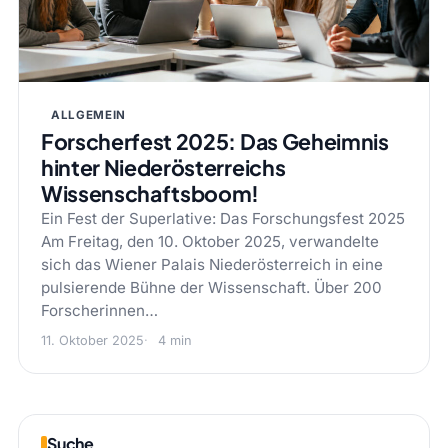
ALLGEMEIN
Forscherfest 2025: Das Geheimnis
hinter Niederösterreichs
Wissenschaftsboom!
Ein Fest der Superlative: Das Forschungsfest 2025
Am Freitag, den 10. Oktober 2025, verwandelte
sich das Wiener Palais Niederösterreich in eine
pulsierende Bühne der Wissenschaft. Über 200
Forscherinnen…
11. Oktober 2025
4 min
Suche