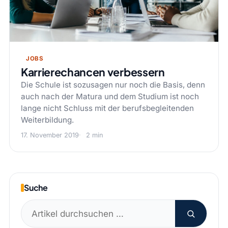
JOBS
Karrierechancen verbessern
Die Schule ist sozusagen nur noch die Basis, denn
auch nach der Matura und dem Studium ist noch
lange nicht Schluss mit der berufsbegleitenden
Weiterbildung.
17. November 2019
2 min
Suche
Suchen
nach: