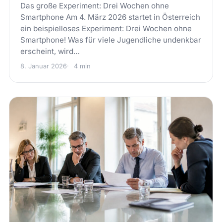
Das große Experiment: Drei Wochen ohne
Smartphone Am 4. März 2026 startet in Österreich
ein beispielloses Experiment: Drei Wochen ohne
Smartphone! Was für viele Jugendliche undenkbar
erscheint, wird…
8. Januar 2026
4 min