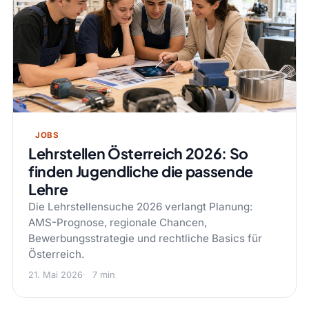
JOBS
Lehrstellen Österreich 2026: So
finden Jugendliche die passende
Lehre
Die Lehrstellensuche 2026 verlangt Planung:
AMS-Prognose, regionale Chancen,
Bewerbungsstrategie und rechtliche Basics für
Österreich.
21. Mai 2026
7 min