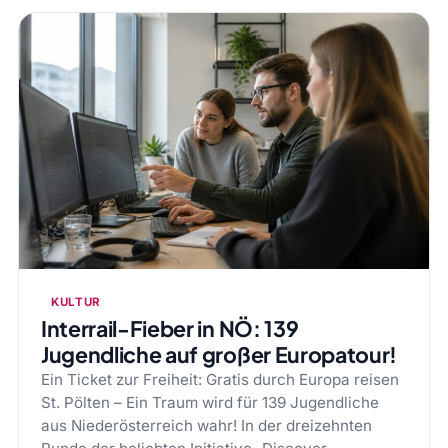
KULTUR
Interrail-Fieber in NÖ: 139
Jugendliche auf großer Europatour!
Ein Ticket zur Freiheit: Gratis durch Europa reisen
St. Pölten – Ein Traum wird für 139 Jugendliche
aus Niederösterreich wahr! In der dreizehnten