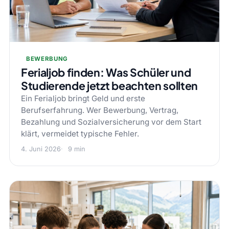
BEWERBUNG
Ferialjob finden: Was Schüler und
Studierende jetzt beachten sollten
Ein Ferialjob bringt Geld und erste
Berufserfahrung. Wer Bewerbung, Vertrag,
Bezahlung und Sozialversicherung vor dem Start
klärt, vermeidet typische Fehler.
4. Juni 2026
9 min