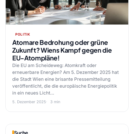
POLITIK
Atomare Bedrohung oder grüne
Zukunft? Wiens Kampf gegen die
EU-Atompläne!
Die EU am Scheideweg: Atomkraft oder
erneuerbare Energien? Am 5. Dezember 2025 hat
die Stadt Wien eine brisante Pressemitteilung
veröffentlicht, die die europäische Energiepolitik
in ein neues Licht…
5. Dezember 2025
3 min
Suche