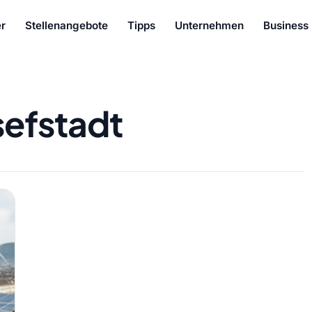
r
Stellenangebote
Tipps
Unternehmen
Business
sefstadt