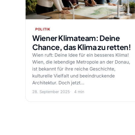
POLITIK
Wiener Klimateam: Deine
Chance, das Klima zu retten!
Wien ruft: Deine Idee für ein besseres Klima!
Wien, die lebendige Metropole an der Donau,
ist bekannt für ihre reiche Geschichte,
kulturelle Vielfalt und beeindruckende
Architektur. Doch jetzt…
28. September 2025
4 min