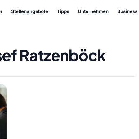
r
Stellenangebote
Tipps
Unternehmen
Business
sef Ratzenböck