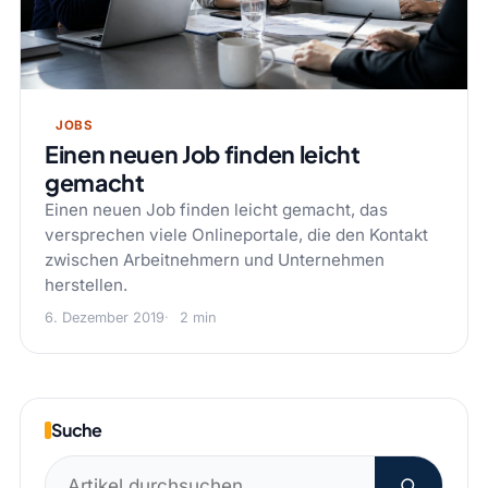
JOBS
Einen neuen Job finden leicht
gemacht
Einen neuen Job finden leicht gemacht, das
versprechen viele Onlineportale, die den Kontakt
zwischen Arbeitnehmern und Unternehmen
herstellen.
6. Dezember 2019
2 min
Suche
Suchen