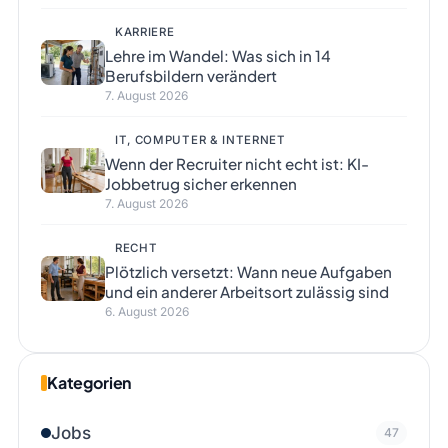
KARRIERE
Lehre im Wandel: Was sich in 14
Berufsbildern verändert
7. August 2026
IT, COMPUTER & INTERNET
Wenn der Recruiter nicht echt ist: KI-
Jobbetrug sicher erkennen
7. August 2026
RECHT
Plötzlich versetzt: Wann neue Aufgaben
und ein anderer Arbeitsort zulässig sind
6. August 2026
Kategorien
Jobs
47