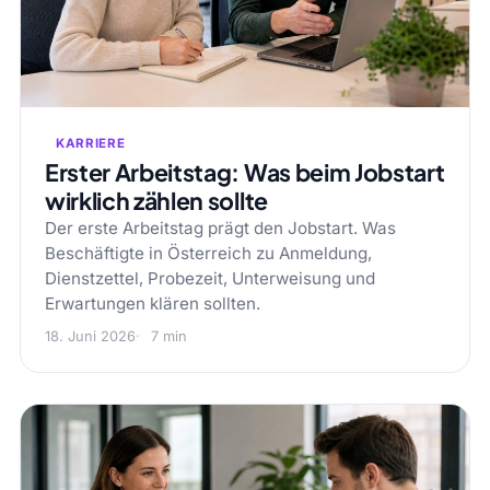
KARRIERE
Erster Arbeitstag: Was beim Jobstart
wirklich zählen sollte
Der erste Arbeitstag prägt den Jobstart. Was
Beschäftigte in Österreich zu Anmeldung,
Dienstzettel, Probezeit, Unterweisung und
Erwartungen klären sollten.
18. Juni 2026
7 min