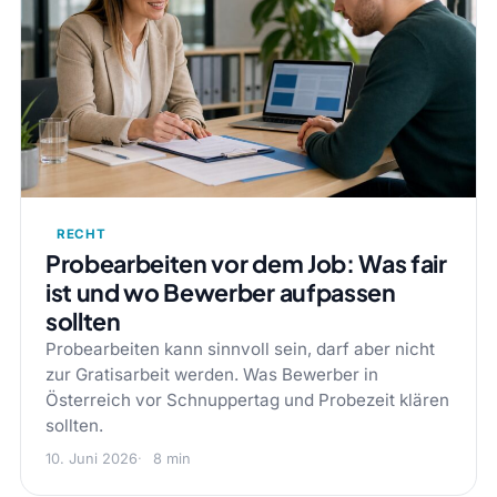
RECHT
Probearbeiten vor dem Job: Was fair
ist und wo Bewerber aufpassen
sollten
Probearbeiten kann sinnvoll sein, darf aber nicht
zur Gratisarbeit werden. Was Bewerber in
Österreich vor Schnuppertag und Probezeit klären
sollten.
10. Juni 2026
8 min