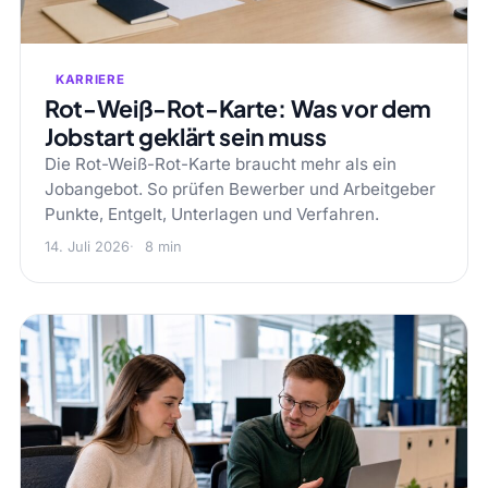
KARRIERE
Rot-Weiß-Rot-Karte: Was vor dem
Jobstart geklärt sein muss
Die Rot-Weiß-Rot-Karte braucht mehr als ein
Jobangebot. So prüfen Bewerber und Arbeitgeber
Punkte, Entgelt, Unterlagen und Verfahren.
14. Juli 2026
8 min