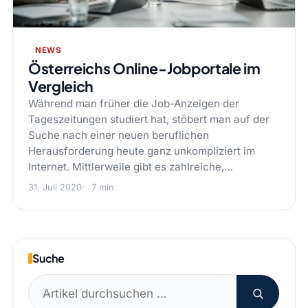
NEWS
Österreichs Online-Jobportale im
Vergleich
Während man früher die Job-Anzeigen der
Tageszeitungen studiert hat, stöbert man auf der
Suche nach einer neuen beruflichen
Herausforderung heute ganz unkompliziert im
Internet. Mittlerweile gibt es zahlreiche,…
31. Juli 2020
7 min
Suche
Suchen
nach: