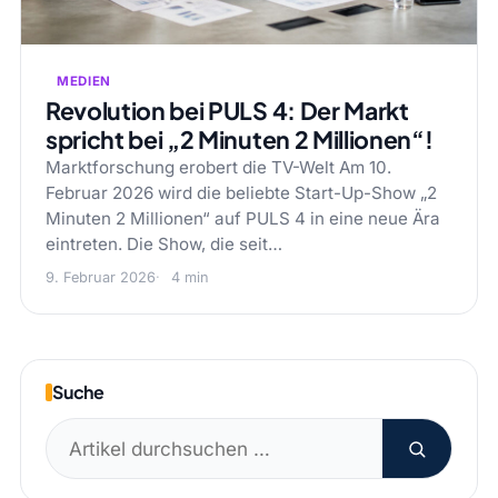
MEDIEN
Revolution bei PULS 4: Der Markt
spricht bei „2 Minuten 2 Millionen“!
Marktforschung erobert die TV-Welt Am 10.
Februar 2026 wird die beliebte Start-Up-Show „2
Minuten 2 Millionen“ auf PULS 4 in eine neue Ära
eintreten. Die Show, die seit…
9. Februar 2026
4 min
Suche
Suchen
nach: