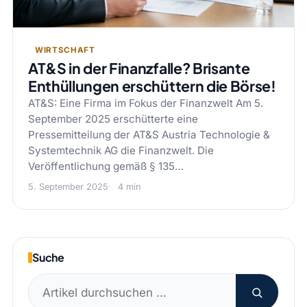
WIRTSCHAFT
AT&S in der Finanzfalle? Brisante
Enthüllungen erschüttern die Börse!
AT&S: Eine Firma im Fokus der Finanzwelt Am 5.
September 2025 erschütterte eine
Pressemitteilung der AT&S Austria Technologie &
Systemtechnik AG die Finanzwelt. Die
Veröffentlichung gemäß § 135…
5. September 2025
4 min
Suche
Suchen
nach: