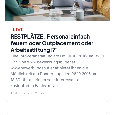
NEWS
RESTPLÄTZE „Personal einfach
feuern oder Outplacement oder
Arbeitsstiftung!?“
Eine Infoveranstaltung am Do. 06.10.2016 um 18:30
Uhr von www.bewerbungsbutler.at
www.bewerbungsbutler.at bietet Ihnen die
Möglichkeit am Donnerstag, den 06.10.2016 um
18:30 Uhr an einem sehr interessanten,
kostenfreien Fachvortrag…
17. April 2020
2 min