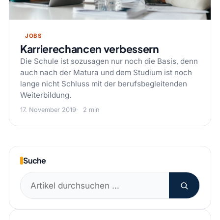
JOBS
Karrierechancen verbessern
Die Schule ist sozusagen nur noch die Basis, denn
auch nach der Matura und dem Studium ist noch
lange nicht Schluss mit der berufsbegleitenden
Weiterbildung.
17. November 2019
2 min
Suche
Suchen
nach: