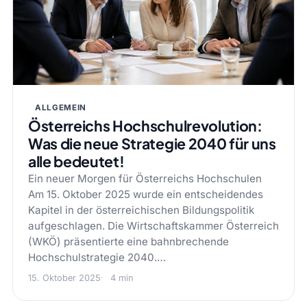
ALLGEMEIN
Österreichs Hochschulrevolution:
Was die neue Strategie 2040 für uns
alle bedeutet!
Ein neuer Morgen für Österreichs Hochschulen
Am 15. Oktober 2025 wurde ein entscheidendes
Kapitel in der österreichischen Bildungspolitik
aufgeschlagen. Die Wirtschaftskammer Österreich
(WKÖ) präsentierte eine bahnbrechende
Hochschulstrategie 2040.…
15. Oktober 2025
4 min