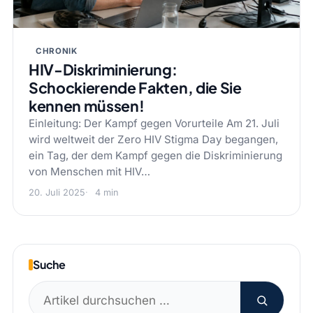
CHRONIK
HIV-Diskriminierung:
Schockierende Fakten, die Sie
kennen müssen!
Einleitung: Der Kampf gegen Vorurteile Am 21. Juli
wird weltweit der Zero HIV Stigma Day begangen,
ein Tag, der dem Kampf gegen die Diskriminierung
von Menschen mit HIV…
20. Juli 2025
4 min
Suche
Suchen
nach: