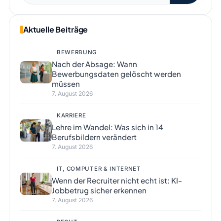
Aktuelle Beiträge
BEWERBUNG
Nach der Absage: Wann
Bewerbungsdaten gelöscht werden
müssen
7. August 2026
KARRIERE
Lehre im Wandel: Was sich in 14
Berufsbildern verändert
7. August 2026
IT, COMPUTER & INTERNET
Wenn der Recruiter nicht echt ist: KI-
Jobbetrug sicher erkennen
7. August 2026