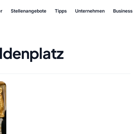
r
Stellenangebote
Tipps
Unternehmen
Business
ldenplatz