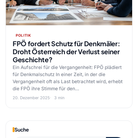
POLITIK
FPÖ fordert Schutz für Denkmäler:
Droht Österreich der Verlust seiner
Geschichte?
Ein Aufschrei für die Vergangenheit: FPÖ plädiert
für Denkmalschutz In einer Zeit, in der die
Vergangenheit oft als Last betrachtet wird, erhebt
die FPÖ ihre Stimme für den…
20. Dezember 2025
3 min
Suche