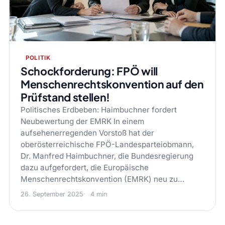
POLITIK
Schockforderung: FPÖ will
Menschenrechtskonvention auf den
Prüfstand stellen!
Politisches Erdbeben: Haimbuchner fordert
Neubewertung der EMRK In einem
aufsehenerregenden Vorstoß hat der
oberösterreichische FPÖ-Landesparteiobmann,
Dr. Manfred Haimbuchner, die Bundesregierung
dazu aufgefordert, die Europäische
Menschenrechtskonvention (EMRK) neu zu…
26. September 2025
4 min