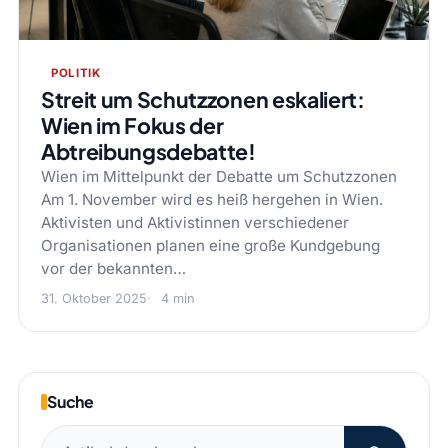
POLITIK
Streit um Schutzzonen eskaliert:
Wien im Fokus der
Abtreibungsdebatte!
Wien im Mittelpunkt der Debatte um Schutzzonen
Am 1. November wird es heiß hergehen in Wien.
Aktivisten und Aktivistinnen verschiedener
Organisationen planen eine große Kundgebung
vor der bekannten…
31. Oktober 2025
4 min
Suche
Suchen