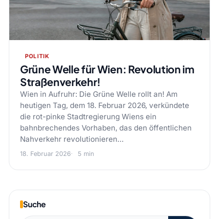
POLITIK
Grüne Welle für Wien: Revolution im
Straßenverkehr!
Wien in Aufruhr: Die Grüne Welle rollt an! Am
heutigen Tag, dem 18. Februar 2026, verkündete
die rot-pinke Stadtregierung Wiens ein
bahnbrechendes Vorhaben, das den öffentlichen
Nahverkehr revolutionieren…
18. Februar 2026
5 min
Suche