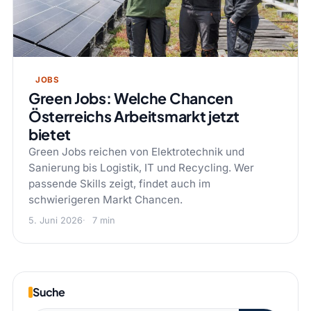
JOBS
Green Jobs: Welche Chancen
Österreichs Arbeitsmarkt jetzt
bietet
Green Jobs reichen von Elektrotechnik und
Sanierung bis Logistik, IT und Recycling. Wer
passende Skills zeigt, findet auch im
schwierigeren Markt Chancen.
5. Juni 2026
7 min
Suche