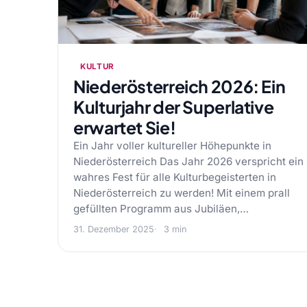
KULTUR
Niederösterreich 2026: Ein
Kulturjahr der Superlative
erwartet Sie!
Ein Jahr voller kultureller Höhepunkte in
Niederösterreich Das Jahr 2026 verspricht ein
wahres Fest für alle Kulturbegeisterten in
Niederösterreich zu werden! Mit einem prall
gefüllten Programm aus Jubiläen,…
31. Dezember 2025
3 min