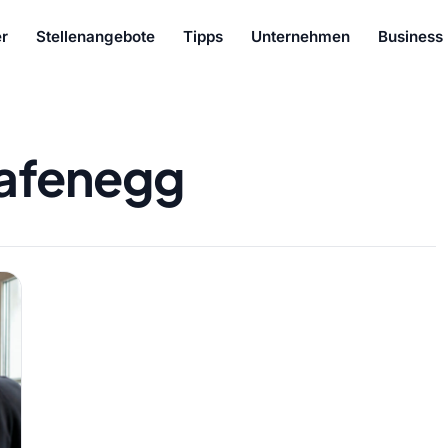
r
Stellenangebote
Tipps
Unternehmen
Business
afenegg