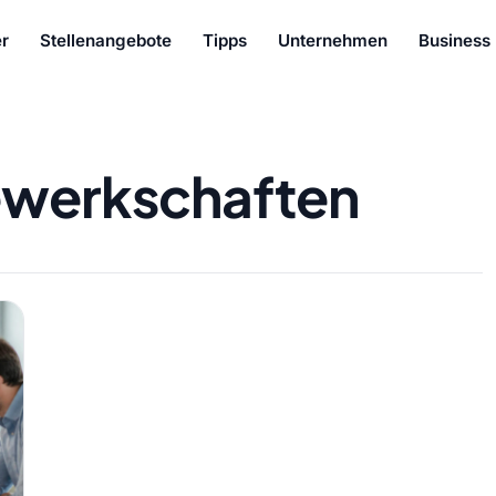
r
Stellenangebote
Tipps
Unternehmen
Business
werkschaften