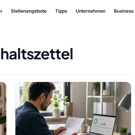
r
Stellenangebote
Tipps
Unternehmen
Business
haltszettel