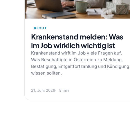
RECHT
Krankenstand melden: Was
im Job wirklich wichtig ist
Krankenstand wirft im Job viele Fragen auf.
Was Beschäftigte in Österreich zu Meldung,
Bestätigung, Entgeltfortzahlung und Kündigung
wissen sollten.
21. Juni 2026
8 min