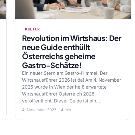
KULTUR
Revolution im Wirtshaus: Der
neue Guide enthüllt
Österreichs geheime
Gastro-Schätze!
Ein neuer Stern am Gastro-Himmel: Der
Wirtshausführer 2026 ist da! Am 4. November
2025 wurde in Wien der heiß erwartete
Wirtshausführer Österreich 2026
veröffentlicht. Dieser Guide ist ein…
4. November 2025
4 min