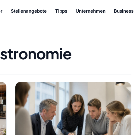
r
Stellenangebote
Tipps
Unternehmen
Business
stronomie