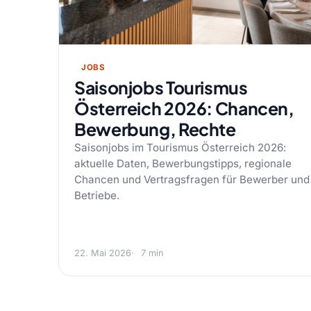
JOBS
Saisonjobs Tourismus
Österreich 2026: Chancen,
Bewerbung, Rechte
Saisonjobs im Tourismus Österreich 2026:
aktuelle Daten, Bewerbungstipps, regionale
Chancen und Vertragsfragen für Bewerber und
Betriebe.
22. Mai 2026
7 min