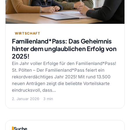
WIRTSCHAFT
Familienland*Pass: Das Geheimnis
hinter dem unglaublichen Erfolg von
2025!
Ein Jahr voller Erfolge für den Familienland*Pass!
St. Pölten – Der Familienland*Pass feiert ein
rekordverdächtiges Jahr 2025! Mit rund 13.500
neuen Anträgen zeigt die beliebte Vorteilskarte
eindrucksvoll, dass…
2. Januar 2026
3 min
Suche