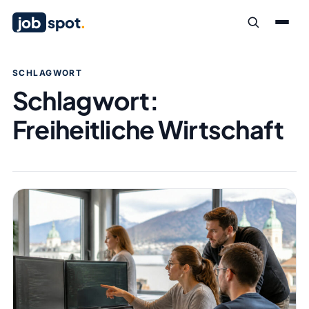
job
spot
.
SCHLAGWORT
Schlagwort:
Freiheitliche Wirtschaft