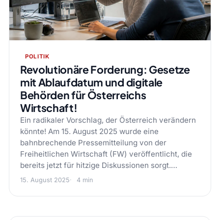
POLITIK
Revolutionäre Forderung: Gesetze
mit Ablaufdatum und digitale
Behörden für Österreichs
Wirtschaft!
Ein radikaler Vorschlag, der Österreich verändern
könnte! Am 15. August 2025 wurde eine
bahnbrechende Pressemitteilung von der
Freiheitlichen Wirtschaft (FW) veröffentlicht, die
bereits jetzt für hitzige Diskussionen sorgt.…
15. August 2025
4 min