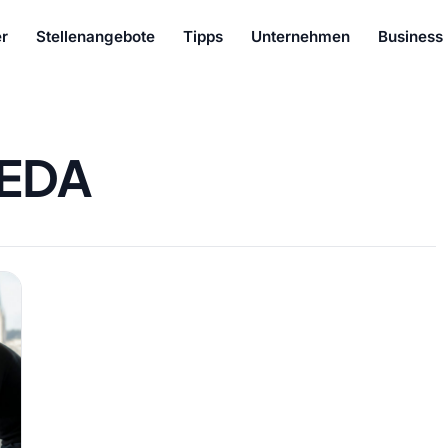
r
Stellenangebote
Tipps
Unternehmen
Business
EDA