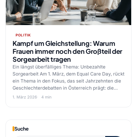
POLITIK
Kampf um Gleichstellung: Warum
Frauen immer noch den Großteil der
Sorgearbeit tragen
Ein längst überfälliges Thema: Unbezahlte
Sorgearbeit Am 1. März, dem Equal Care Day, rückt
ein Thema in den Fokus, das seit Jahrzehnten die
Geschlechterdebatten in Österreich prägt: die…
1. März 2026
4 min
Suche