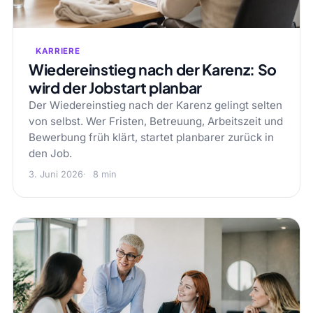
KARRIERE
Wiedereinstieg nach der Karenz: So
wird der Jobstart planbar
Der Wiedereinstieg nach der Karenz gelingt selten
von selbst. Wer Fristen, Betreuung, Arbeitszeit und
Bewerbung früh klärt, startet planbarer zurück in
den Job.
3. Juni 2026
8 min