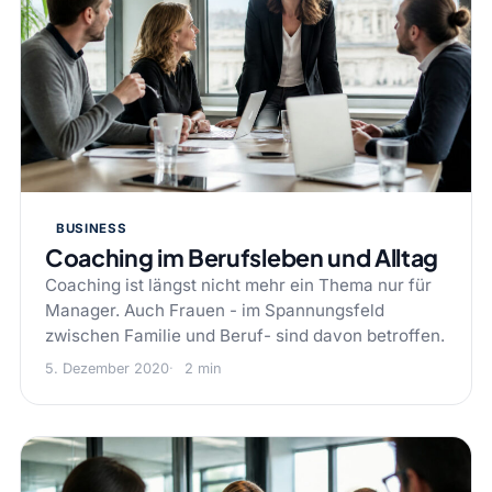
BUSINESS
Coaching im Berufsleben und Alltag
Coaching ist längst nicht mehr ein Thema nur für
Manager. Auch Frauen - im Spannungsfeld
zwischen Familie und Beruf- sind davon betroffen.
5. Dezember 2020
2 min