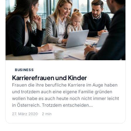
BUSINESS
Karrierefrauen und Kinder
Frauen die ihre berufliche Karriere im Auge haben
und trotzdem auch eine eigene Familie gründen
wollen habe es auch heute noch nicht immer leicht
in Österreich. Trotzdem entscheiden…
27. März 2020
2 min