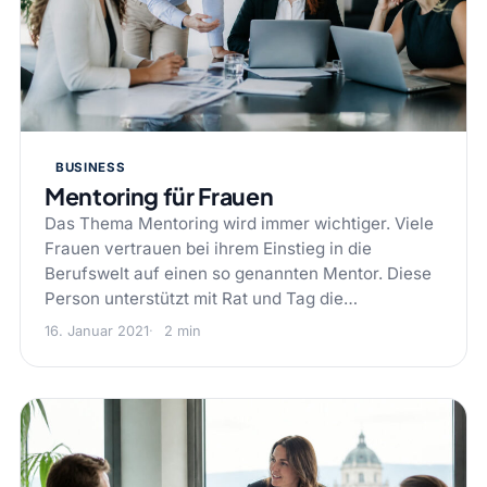
BUSINESS
Mentoring für Frauen
Das Thema Mentoring wird immer wichtiger. Viele
Frauen vertrauen bei ihrem Einstieg in die
Berufswelt auf einen so genannten Mentor. Diese
Person unterstützt mit Rat und Tag die…
16. Januar 2021
2 min