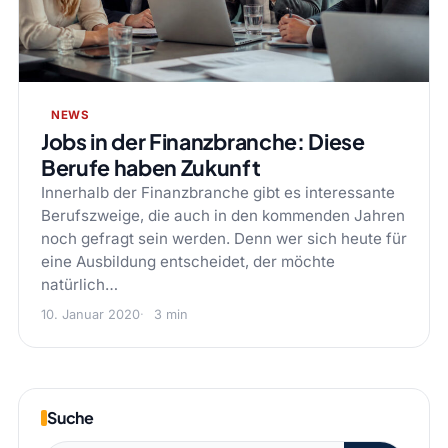
NEWS
Jobs in der Finanzbranche: Diese
Berufe haben Zukunft
Innerhalb der Finanzbranche gibt es interessante
Berufszweige, die auch in den kommenden Jahren
noch gefragt sein werden. Denn wer sich heute für
eine Ausbildung entscheidet, der möchte
natürlich…
10. Januar 2020
3 min
Suche