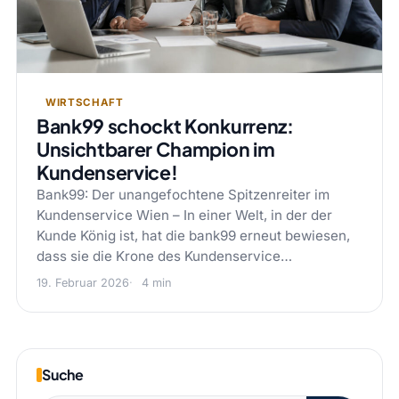
WIRTSCHAFT
Bank99 schockt Konkurrenz:
Unsichtbarer Champion im
Kundenservice!
Bank99: Der unangefochtene Spitzenreiter im
Kundenservice Wien – In einer Welt, in der der
Kunde König ist, hat die bank99 erneut bewiesen,
dass sie die Krone des Kundenservice…
19. Februar 2026
4 min
Suche