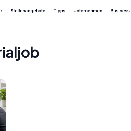
r
Stellenangebote
Tipps
Unternehmen
Business
rialjob