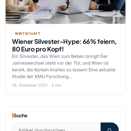
WIRTSCHAFT
Wiener Silvester-Hype: 66% feiern,
80 Euro pro Kopf!
Ein Silvester, das Wien zum Beben bringt! Der
Jahreswechsel steht vor der Tür, und Wien ist
bereit, die Korken knallen zu lassen! Eine aktuelle
Studie der KMU Forschung…
28. Dezember 2025
4 min
Suche
Suchen