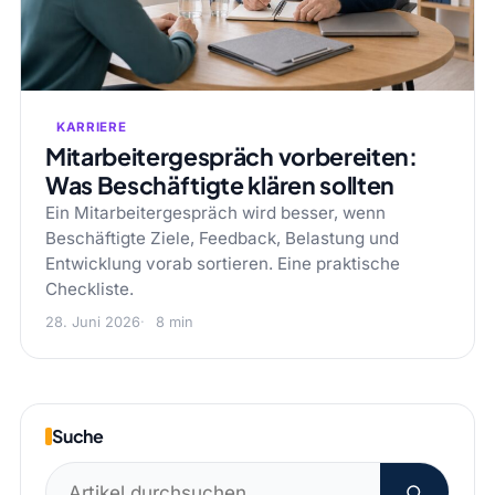
KARRIERE
Mitarbeitergespräch vorbereiten:
Was Beschäftigte klären sollten
Ein Mitarbeitergespräch wird besser, wenn
Beschäftigte Ziele, Feedback, Belastung und
Entwicklung vorab sortieren. Eine praktische
Checkliste.
28. Juni 2026
8 min
Suche
Suchen