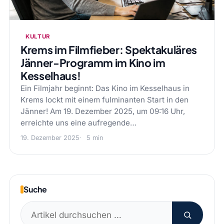
KULTUR
Krems im Filmfieber: Spektakuläres
Jänner-Programm im Kino im
Kesselhaus!
Ein Filmjahr beginnt: Das Kino im Kesselhaus in
Krems lockt mit einem fulminanten Start in den
Jänner! Am 19. Dezember 2025, um 09:16 Uhr,
erreichte uns eine aufregende…
19. Dezember 2025
5 min
Suche
Suchen
nach: