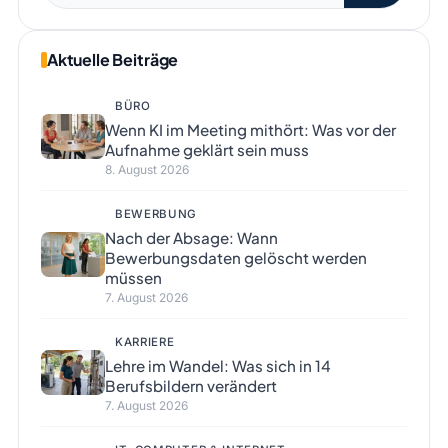
Aktuelle Beiträge
BÜRO
Wenn KI im Meeting mithört: Was vor der
Aufnahme geklärt sein muss
8. August 2026
BEWERBUNG
Nach der Absage: Wann
Bewerbungsdaten gelöscht werden
müssen
7. August 2026
KARRIERE
Lehre im Wandel: Was sich in 14
Berufsbildern verändert
7. August 2026