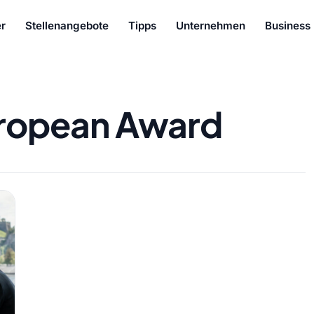
r
Stellenangebote
Tipps
Unternehmen
Business
ropean Award