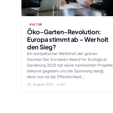
KULTUR
Öko-Garten-Revolution:
Europa stimmt ab – Wer holt
den Sieg?
Ein europäischer Wettstreit der grünen
Daumen Der European Award for Ecological
Gardening 2025 hat seine nominierten Projekte
bekannt gegeben und die Spannung steigt,
denn nun ist die Öffentlichkeit…
20. August 2025
4 min