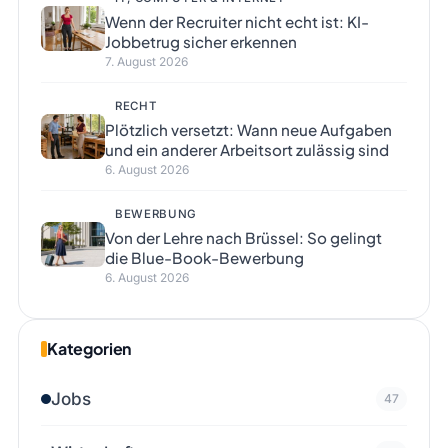
Wenn der Recruiter nicht echt ist: KI-
Jobbetrug sicher erkennen
7. August 2026
RECHT
Plötzlich versetzt: Wann neue Aufgaben
und ein anderer Arbeitsort zulässig sind
6. August 2026
BEWERBUNG
Von der Lehre nach Brüssel: So gelingt
die Blue-Book-Bewerbung
6. August 2026
Kategorien
Jobs
47