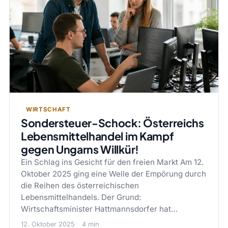
WIRTSCHAFT
Sondersteuer-Schock: Österreichs
Lebensmittelhandel im Kampf
gegen Ungarns Willkür!
Ein Schlag ins Gesicht für den freien Markt Am 12.
Oktober 2025 ging eine Welle der Empörung durch
die Reihen des österreichischen
Lebensmittelhandels. Der Grund:
Wirtschaftsminister Hattmannsdorfer hat…
12. Oktober 2025
4 min