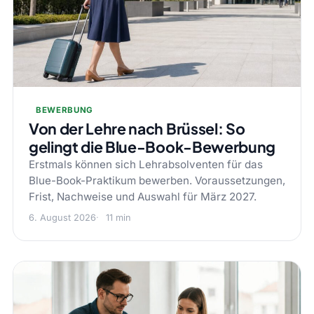
BEWERBUNG
Von der Lehre nach Brüssel: So
gelingt die Blue-Book-Bewerbung
Erstmals können sich Lehrabsolventen für das
Blue-Book-Praktikum bewerben. Voraussetzungen,
Frist, Nachweise und Auswahl für März 2027.
6. August 2026
11 min