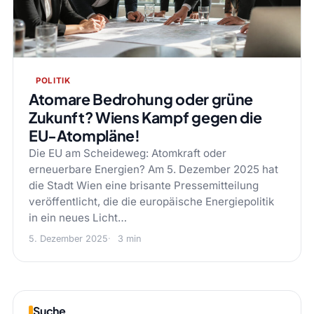
POLITIK
Atomare Bedrohung oder grüne
Zukunft? Wiens Kampf gegen die
EU-Atompläne!
Die EU am Scheideweg: Atomkraft oder
erneuerbare Energien? Am 5. Dezember 2025 hat
die Stadt Wien eine brisante Pressemitteilung
veröffentlicht, die die europäische Energiepolitik
in ein neues Licht…
5. Dezember 2025
3 min
Suche