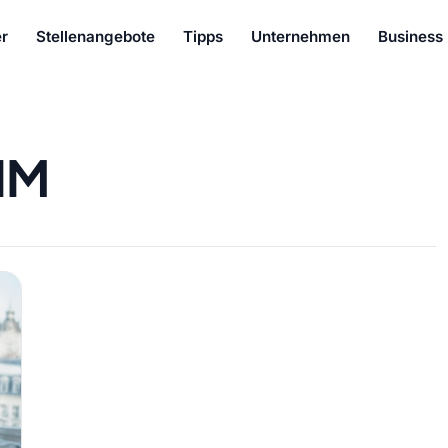
r
Stellenangebote
Tipps
Unternehmen
Business
IM