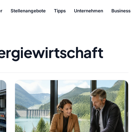
r
Stellenangebote
Tipps
Unternehmen
Business
ergiewirtschaft