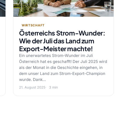
WIRTSCHAFT
Österreichs Strom-Wunder:
Wie der Juli das Land zum
Export-Meister machte!
Ein unerwartetes Strom-Wunder im Juli
Österreich hat es geschafft! Der Juli 2025 wird
als der Monat in die Geschichte eingehen, in
dem unser Land zum Strom-Export-Champion
wurde. Dank…
21. August 2025
3 min