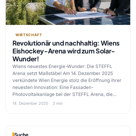
WIRTSCHAFT
Revolutionär und nachhaltig: Wiens
Eishockey-Arena wird zum Solar-
Wunder!
Wiens neuestes Energie-Wunder: Die STEFFL
Arena setzt Maßstäbe! Am 14. Dezember 2025
verkündete Wien Energie stolz die Eröffnung ihrer
neuesten Innovation: Eine Fassaden-
Photovoltaikanlage bei der STEFFL Arena, die…
14. Dezember 2025
3 min
Suche